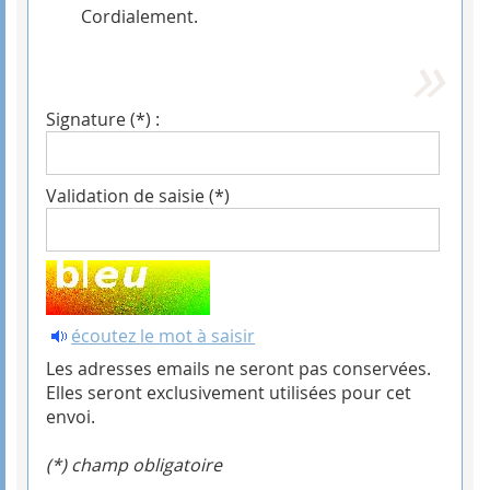
Cordialement.
Signature (*) :
Validation de saisie (*)
écoutez le mot à saisir
Les adresses emails ne seront pas conservées.
Elles seront exclusivement utilisées pour cet
envoi.
(*) champ obligatoire