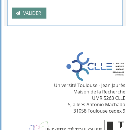
Université Toulouse - Jean Jaurès
Maison de la Recherche
UMR 5263 CLLE
5, allées Antonio Machado
31058 Toulouse cedex 9