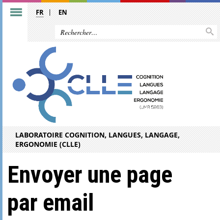
FR
EN
LABORATOIRE COGNITION, LANGUES, LANGAGE,
ERGONOMIE (CLLE)
Envoyer une page
par email