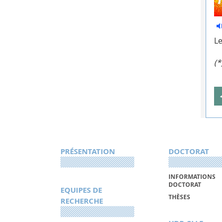
Le
(*
PRÉSENTATION
DOCTORAT
INFORMATIONS
DOCTORAT
EQUIPES DE
THÈSES
RECHERCHE