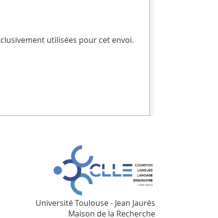
clusivement utilisées pour cet envoi.
Université Toulouse - Jean Jaurès
Maison de la Recherche