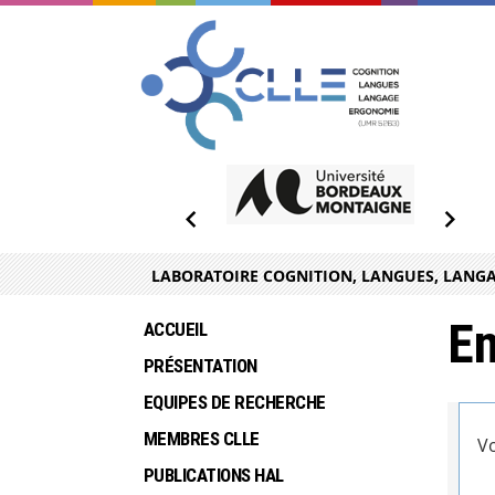
LABORATOIRE COGNITION, LANGUES, LANGA
En
ACCUEIL
PRÉSENTATION
EQUIPES DE RECHERCHE
MEMBRES CLLE
Vo
PUBLICATIONS HAL