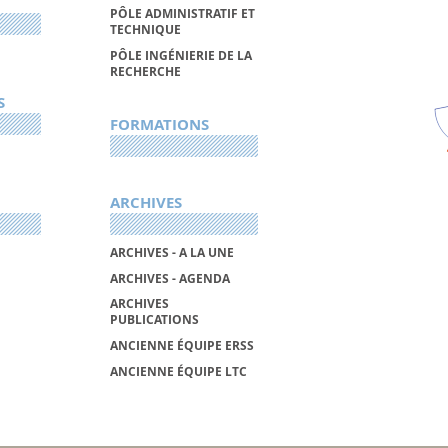
PÔLE ADMINISTRATIF ET
TECHNIQUE
PÔLE INGÉNIERIE DE LA
RECHERCHE
S
FORMATIONS
ARCHIVES
ARCHIVES - A LA UNE
ARCHIVES - AGENDA
ARCHIVES
PUBLICATIONS
ANCIENNE ÉQUIPE ERSS
ANCIENNE ÉQUIPE LTC