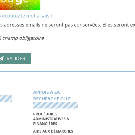
écoutez le mot à saisir
s adresses emails ne seront pas conservées. Elles seront ex
) champ obligatoire
APPUIS À LA
RECHERCHE CLLE
PROCÉDURES
ADMINISTRATIVES &
FINANCIÈRES
AIDE AUX DÉMARCHES