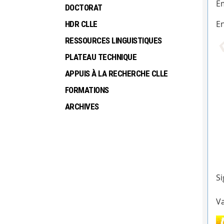
Em
DOCTORAT
En
HDR CLLE
RESSOURCES LINGUISTIQUES
PLATEAU TECHNIQUE
APPUIS À LA RECHERCHE CLLE
FORMATIONS
ARCHIVES
Si
Va