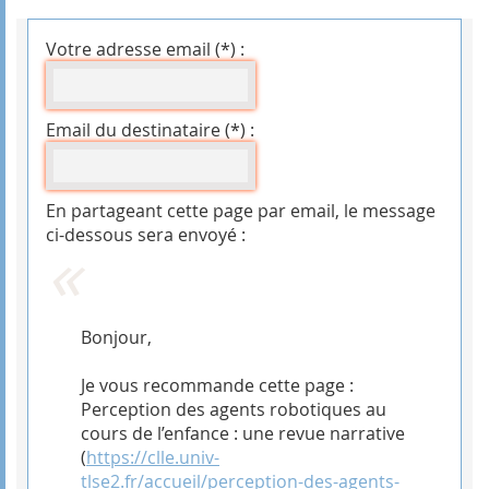
Votre adresse email (*) :
Email du destinataire (*) :
En partageant cette page par email, le message
ci-dessous sera envoyé :
Bonjour,
Je vous recommande cette page :
Perception des agents robotiques au
cours de l’enfance : une revue narrative
(
https://clle.univ-
tlse2.fr/accueil/perception-des-agents-