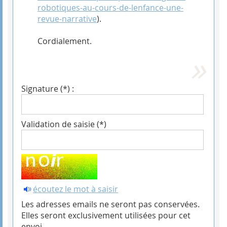
robotiques-au-cours-de-lenfance-une-
revue-narrative
).
Cordialement.
Signature (*) :
Validation de saisie (*)
écoutez le mot à saisir
Les adresses emails ne seront pas conservées.
Elles seront exclusivement utilisées pour cet
envoi.