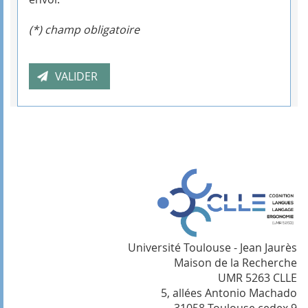
(*) champ obligatoire
Université Toulouse - Jean Jaurès
Maison de la Recherche
UMR 5263 CLLE
5, allées Antonio Machado