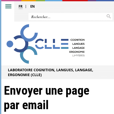
FR
EN
LABORATOIRE COGNITION, LANGUES, LANGAGE,
ERGONOMIE (CLLE)
Envoyer une page
par email