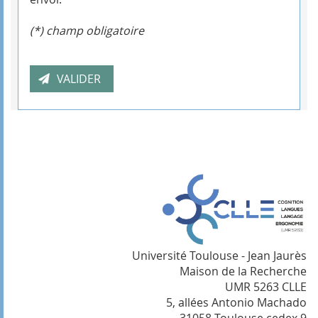
(*) champ obligatoire
Université Toulouse - Jean Jaurès
Maison de la Recherche
UMR 5263 CLLE
5, allées Antonio Machado