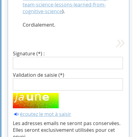
team-science-lessons-learned-from-
cognitive-science
).
Cordialement.
Signature (*) :
Validation de saisie (*)
écoutez le mot à saisir
Les adresses emails ne seront pas conservées.
Elles seront exclusivement utilisées pour cet
envoi.