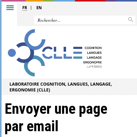
FR
EN
LABORATOIRE COGNITION, LANGUES, LANGAGE,
ERGONOMIE (CLLE)
Envoyer une page
par email