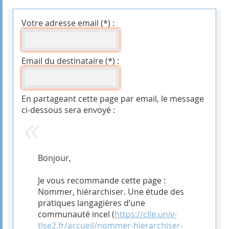
Votre adresse email (*) :
Email du destinataire (*) :
En partageant cette page par email, le message
ci-dessous sera envoyé :
Bonjour,
Je vous recommande cette page :
Nommer, hiérarchiser. Une étude des
pratiques langagières d’une
communauté incel (
https://clle.univ-
tlse2.fr/accueil/nommer-hierarchiser-