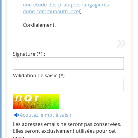
une-etude-des-pratiques-langagieres-
dune-communaute-incel
).
Cordialement.
Signature (*) :
Validation de saisie (*)
écoutez le mot à saisir
Les adresses emails ne seront pas conservées.
Elles seront exclusivement utilisées pour cet
envoi.