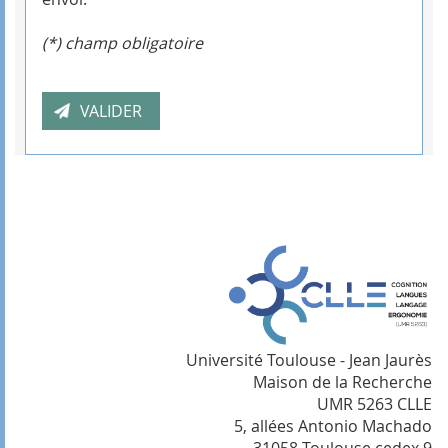
(*) champ obligatoire
Université Toulouse - Jean Jaurès
Maison de la Recherche
UMR 5263 CLLE
5, allées Antonio Machado