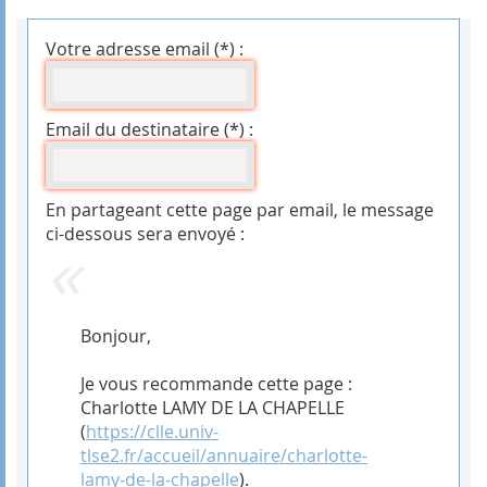
Votre adresse email (*) :
Email du destinataire (*) :
En partageant cette page par email, le message
ci-dessous sera envoyé :
Bonjour,
Je vous recommande cette page :
Charlotte LAMY DE LA CHAPELLE
(
https://clle.univ-
tlse2.fr/accueil/annuaire/charlotte-
lamy-de-la-chapelle
).