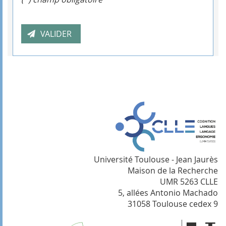
Université Toulouse - Jean Jaurès
Maison de la Recherche
UMR 5263 CLLE
5, allées Antonio Machado
31058 Toulouse cedex 9