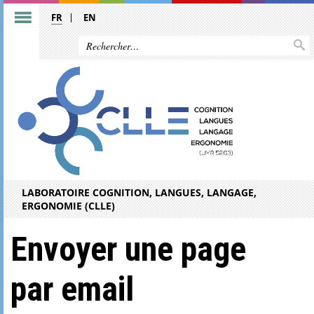
FR
EN
LABORATOIRE COGNITION, LANGUES, LANGAGE,
ERGONOMIE (CLLE)
Envoyer une page
par email