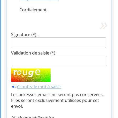
Cordialement.
Signature (*) :
Validation de saisie (*)
écoutez le mot à saisir
Les adresses emails ne seront pas conservées.
Elles seront exclusivement utilisées pour cet
envoi.
(*) champ obligatoire