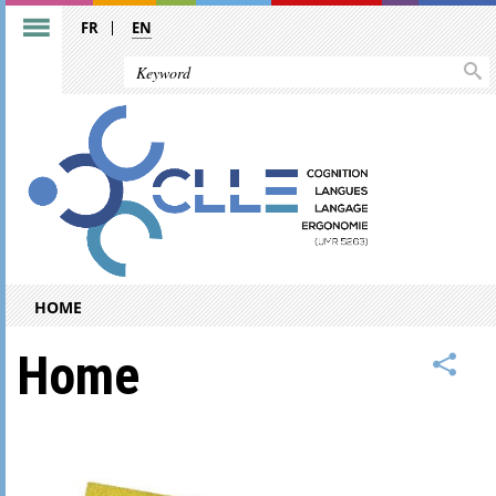
FR
EN
HOME
Home