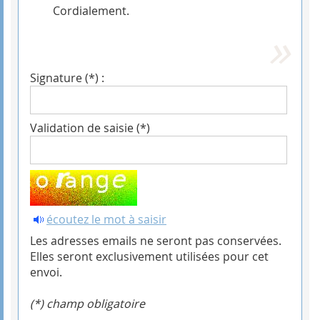
Cordialement.
Signature (*) :
Validation de saisie (*)
écoutez le mot à saisir
Les adresses emails ne seront pas conservées.
Elles seront exclusivement utilisées pour cet
envoi.
(*) champ obligatoire