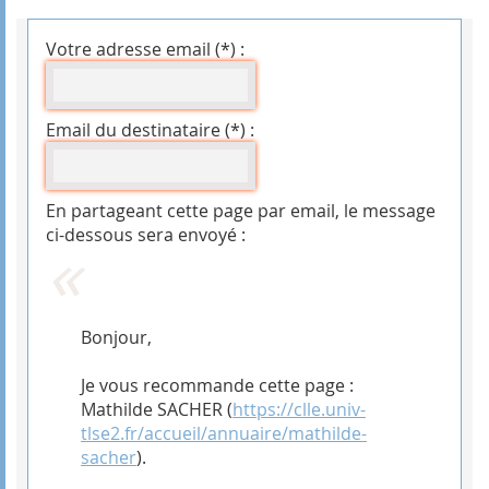
Votre adresse email (*) :
Email du destinataire (*) :
En partageant cette page par email, le message
ci-dessous sera envoyé :
Bonjour,
Je vous recommande cette page :
Mathilde SACHER (
https://clle.univ-
tlse2.fr/accueil/annuaire/mathilde-
sacher
).