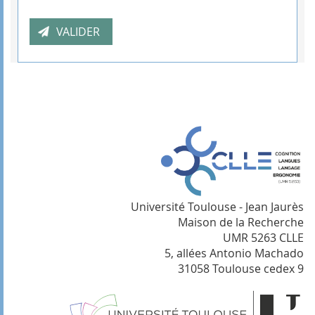
Université Toulouse - Jean Jaurès
Maison de la Recherche
UMR 5263 CLLE
5, allées Antonio Machado
31058 Toulouse cedex 9