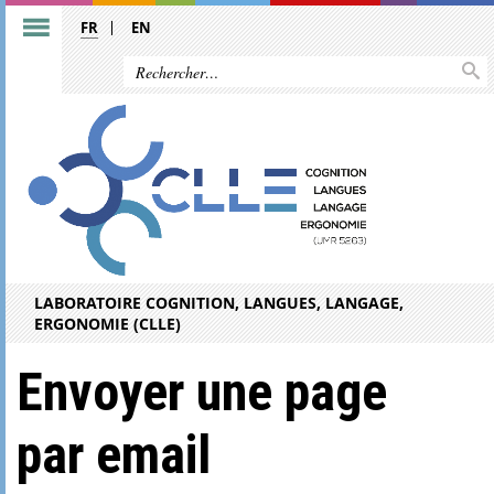
FR
EN
LABORATOIRE COGNITION, LANGUES, LANGAGE,
ERGONOMIE (CLLE)
Envoyer une page
par email