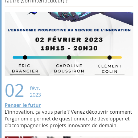
l'autre (son interlocuteur) ?
02
févr.
2023
Penser le futur
L'innovation, ça vous parle ? Venez découvrir comment
l'ergonomie permet de questionner, de développer et
d'accompagner les projets innovants de demain.