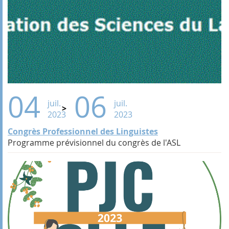
04
06
juil.
juil.
2023
2023
Congrès Professionnel des Linguistes
Programme prévisionnel du congrès de l'ASL