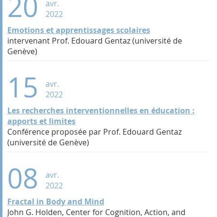
20
avr.
2022
Emotions et apprentissages scolaires
intervenant Prof. Edouard Gentaz (université de
Genève)
15
avr.
2022
Les recherches interventionnelles en éducation :
apports et limites
Conférence proposée par Prof. Edouard Gentaz
(université de Genève)
08
avr.
2022
Fractal in Body and Mind
John G. Holden, Center for Cognition, Action, and