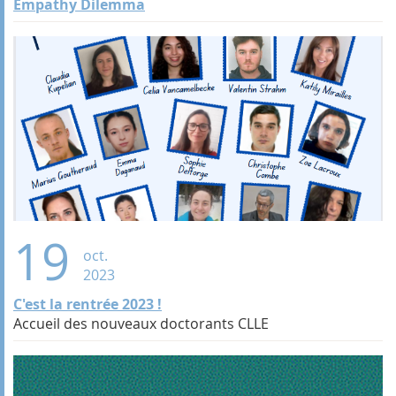
Empathy Dilemma
19
oct.
2023
C'est la rentrée 2023 !
Accueil des nouveaux doctorants CLLE