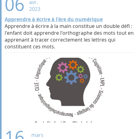
06
avr.
2023
Apprendre à écrire à l'ère du numérique
Apprendre à écrire à la main constitue un double défi :
l'enfant doit apprendre l'orthographe des mots tout en
apprenant à tracer correctement les lettres qui
constituent ces mots.
16
mars