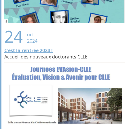
24
oct.
2024
C'est la rentrée 2024 !
Accueil des nouveaux doctorants CLLE