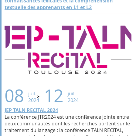
connaissances lexicales et la compréhension
textuelle des apprenants en L1 et L2
08
12
juil.
juil.
2024
2024
JEP TALN RECITAL 2024
La conférence JTR2024 est une conférence jointe entre
deux communautés dont les recherches portent sur le
traitement du langage : la conférence TALN RECITAL,