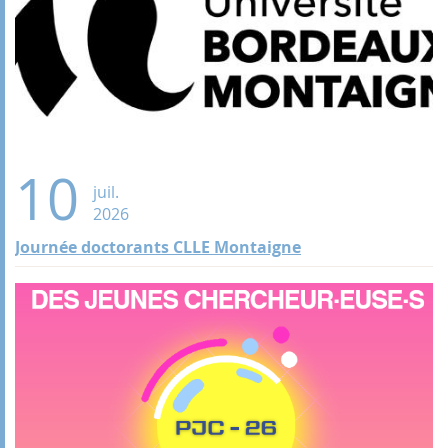
10
juil.
2026
Journée doctorants CLLE Montaigne