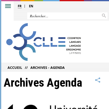
FR
EN
ACCUEIL
ARCHIVES - AGENDA
Archives Agenda