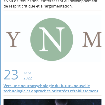
et/ou de l’éducation, s’intéressant au développement
de l’esprit critique et à l’argumentation.
23
sept.
2022
Vers une neuropsychologie du futur - nouvelle
technologie et approches orientées rétablissement