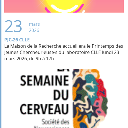
23
mars
2026
PJC-26 CLLE
La Maison de la Recherche accueillera le Printemps des
Jeunes Chercheur·euse·s du laboratoire CLLE lundi 23
mars 2026, de 9h à 17h