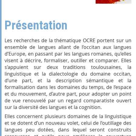
Présentation
Les recherches de la thématique OCRE portent sur un
ensemble de langues allant de l’occitan aux langues
d’Europe, en passant par les langues romanes, qu’elles
visent à décrire, formaliser, outiller et comparer. Elles
s’appuient sur deux traditions toulousaines, la
linguistique et la dialectologie du domaine occitan,
d’une part, et la description sémantique et la
formalisation dans les domaines du temps, de l’espace
et du mouvement, d’autre part, pour adopter un point
de vue renouvelé par un regard comparatiste ouvert
sur la diversité des langues et la cognition.
Elles concernent plusieurs domaines de la linguistique
et se dotent d’un nouveau volet, celui de l’outillage des
langues peu dotées, dans lequel seront construits