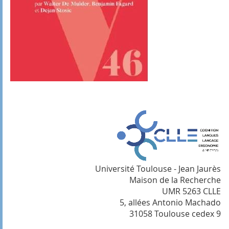
Université Toulouse - Jean Jaurès
Maison de la Recherche
UMR 5263 CLLE
5, allées Antonio Machado
31058 Toulouse cedex 9