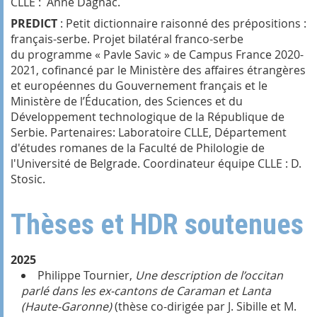
CLLE : Anne Dagnac.
PREDICT
: Petit dictionnaire raisonné des prépositions :
français-serbe. Projet bilatéral franco-serbe
du programme « Pavle Savic » de Campus France 2020-
2021, cofinancé par le Ministère des affaires étrangères
et européennes du Gouvernement français et le
Ministère de l’Éducation, des Sciences et du
Développement technologique de la République de
Serbie. Partenaires: Laboratoire CLLE, Département
d'études romanes de la Faculté de Philologie de
l'Université de Belgrade. Coordinateur équipe CLLE : D.
Stosic.
Thèses et HDR soutenues
2025
Philippe Tournier,
Une description de l’occitan
parlé dans les ex-cantons de Caraman et Lanta
(Haute-Garonne)
(thèse co-dirigée par J. Sibille et M.