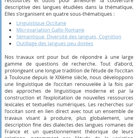
ressources et outils pour améliorer la couverture
descriptive des langues étudiées dans la thématique.
Elles s’organisent en quatre sous-thématiques :
Linguistique Occitane
Microvariation Gallo-Romane
Sémantique, Diversité des langues, Cognition
Outillage des langues peu dotées
Nos travaux ont pour but de répondre à une large
gamme de questions de recherche. Tout d’abord,
prolongeant une longue tradition de l’étude de l’occitan
à Toulouse depuis le XIXème siècle, nous développons
une linguistique de l’occitan renouvelée à la fois par
des approches de linguistique moderne et par la
construction et l’exploitation de nouvelles ressources
lexicales et textuelles numériques. Les recherches sur
l’occitan sont en lien direct avec tout un ensemble de
travaux visant à produire, plus globalement, une
description fine des dialectes des langues romanes de
France et un questionnement théorique de leurs