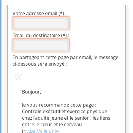
Votre adresse email (*) :
Email du destinataire (*) :
En partageant cette page par email, le message
ci-dessous sera envoyé :
Bonjour,
Je vous recommande cette page :
Contrôle exécutif et exercice physique
chez l’adulte jeune et le senior : les liens
entre le cœur et le cerveau
(
https://clle.univ-