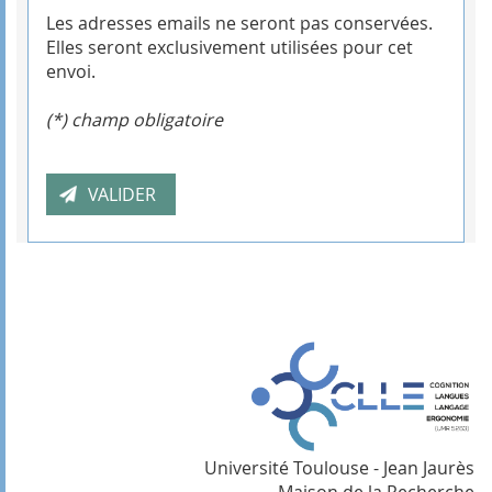
Les adresses emails ne seront pas conservées.
Elles seront exclusivement utilisées pour cet
envoi.
(*) champ obligatoire
Université Toulouse - Jean Jaurès