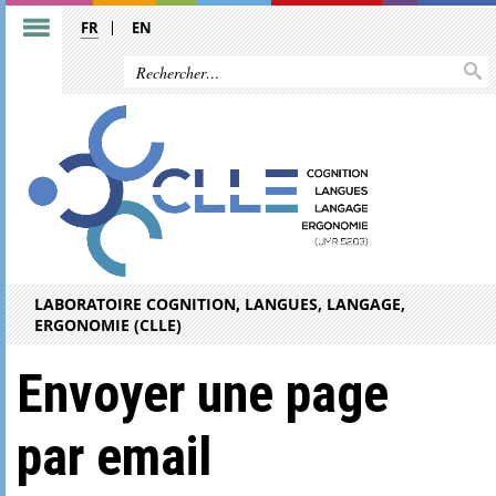
FR
EN
LABORATOIRE COGNITION, LANGUES, LANGAGE,
ERGONOMIE (CLLE)
Envoyer une page
par email