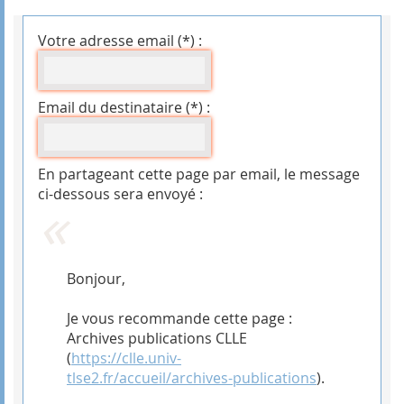
Votre adresse email (*) :
Email du destinataire (*) :
En partageant cette page par email, le message
ci-dessous sera envoyé :
Bonjour,
Je vous recommande cette page :
Archives publications CLLE
(
https://clle.univ-
tlse2.fr/accueil/archives-publications
).