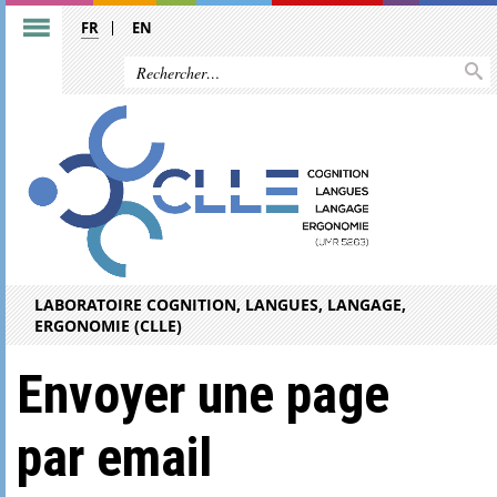
FR
EN
LABORATOIRE COGNITION, LANGUES, LANGAGE,
ERGONOMIE (CLLE)
Envoyer une page
par email