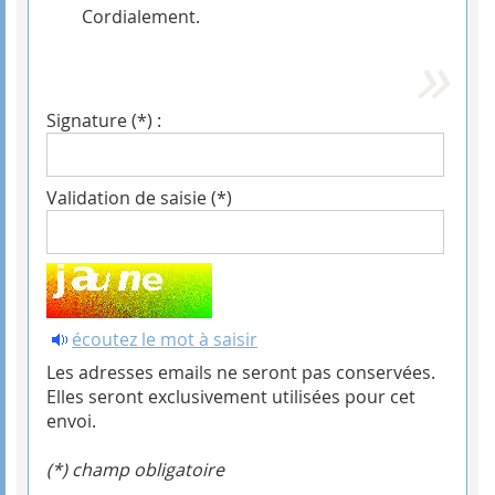
Cordialement.
Signature (*) :
Validation de saisie (*)
écoutez le mot à saisir
Les adresses emails ne seront pas conservées.
Elles seront exclusivement utilisées pour cet
envoi.
(*) champ obligatoire