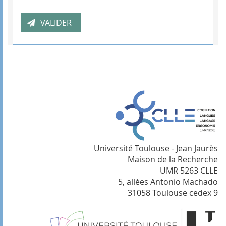
Université Toulouse - Jean Jaurès
Maison de la Recherche
UMR 5263 CLLE
5, allées Antonio Machado
31058 Toulouse cedex 9