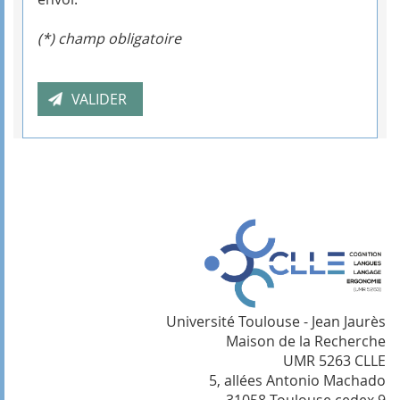
(*) champ obligatoire
Université Toulouse - Jean Jaurès
Maison de la Recherche
UMR 5263 CLLE
5, allées Antonio Machado