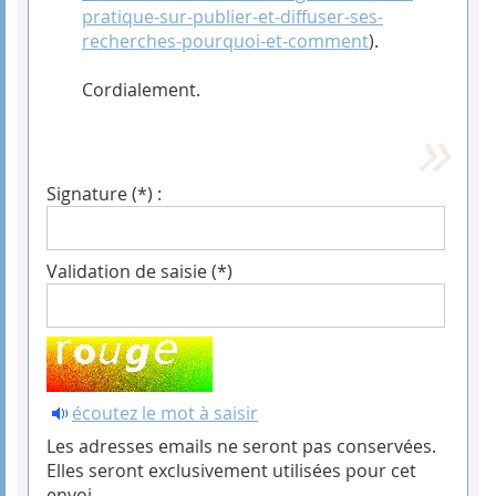
pratique-sur-publier-et-diffuser-ses-
recherches-pourquoi-et-comment
).
Cordialement.
Signature (*) :
Validation de saisie (*)
écoutez le mot à saisir
Les adresses emails ne seront pas conservées.
Elles seront exclusivement utilisées pour cet
envoi.