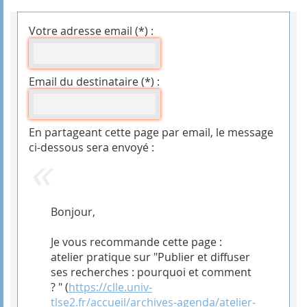
Votre adresse email (*) :
Email du destinataire (*) :
En partageant cette page par email, le message
ci-dessous sera envoyé :
Bonjour,
Je vous recommande cette page :
atelier pratique sur "Publier et diffuser
ses recherches : pourquoi et comment
? " (
https://clle.univ-
tlse2.fr/accueil/archives-agenda/atelier-