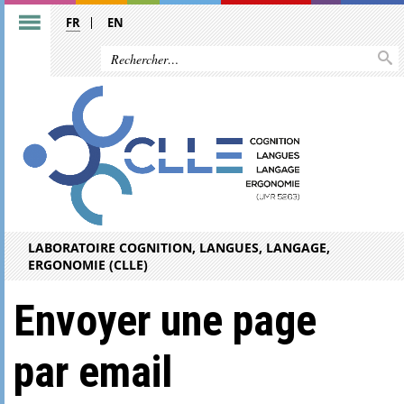
FR
EN
LABORATOIRE COGNITION, LANGUES, LANGAGE,
ERGONOMIE (CLLE)
Envoyer une page
par email