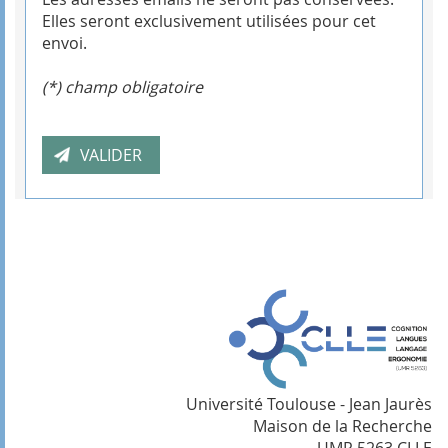
Elles seront exclusivement utilisées pour cet
envoi.
(*) champ obligatoire
Université Toulouse - Jean Jaurès
Maison de la Recherche