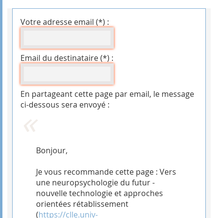
Votre adresse email (*) :
Email du destinataire (*) :
En partageant cette page par email, le message
ci-dessous sera envoyé :
Bonjour,
Je vous recommande cette page : Vers
une neuropsychologie du futur -
nouvelle technologie et approches
orientées rétablissement
(
https://clle.univ-