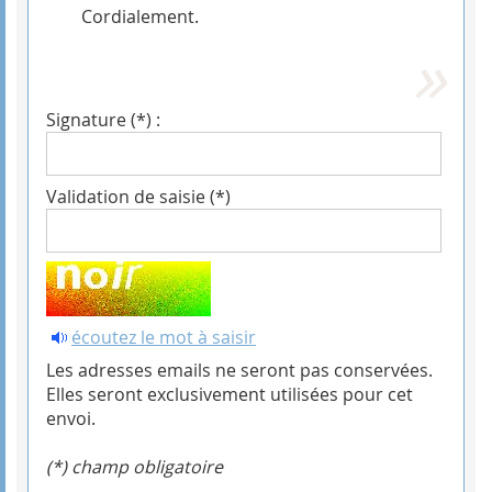
Cordialement.
Signature (*) :
Validation de saisie (*)
écoutez le mot à saisir
Les adresses emails ne seront pas conservées.
Elles seront exclusivement utilisées pour cet
envoi.
(*) champ obligatoire