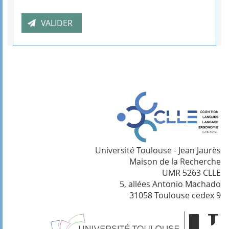
Université Toulouse - Jean Jaurès
Maison de la Recherche
UMR 5263 CLLE
5, allées Antonio Machado
31058 Toulouse cedex 9