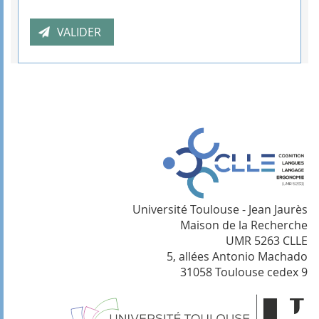
Université Toulouse - Jean Jaurès
Maison de la Recherche
UMR 5263 CLLE
5, allées Antonio Machado
31058 Toulouse cedex 9