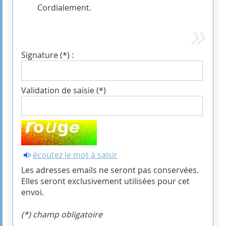
Cordialement.
Signature (*) :
Validation de saisie (*)
écoutez le mot à saisir
Les adresses emails ne seront pas conservées.
Elles seront exclusivement utilisées pour cet
envoi.
(*) champ obligatoire