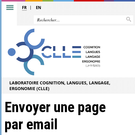
FR
EN
LABORATOIRE COGNITION, LANGUES, LANGAGE,
ERGONOMIE (CLLE)
Envoyer une page
par email