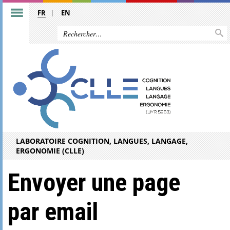
FR
EN
LABORATOIRE COGNITION, LANGUES, LANGAGE,
ERGONOMIE (CLLE)
Envoyer une page
par email