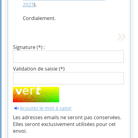
2023
).
Cordialement.
Signature (*) :
Validation de saisie (*)
écoutez le mot à saisir
Les adresses emails ne seront pas conservées.
Elles seront exclusivement utilisées pour cet
envoi.