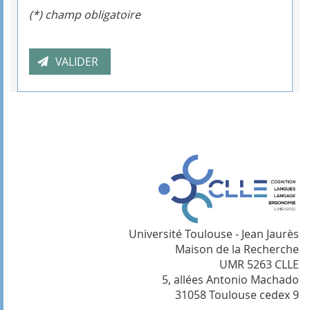
(*) champ obligatoire
Université Toulouse - Jean Jaurès
Maison de la Recherche
UMR 5263 CLLE
5, allées Antonio Machado
31058 Toulouse cedex 9