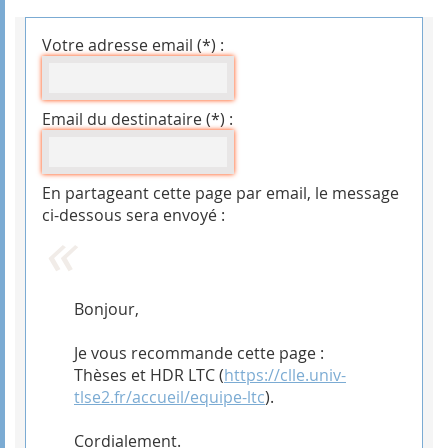
Votre adresse email (*) :
Email du destinataire (*) :
En partageant cette page par email, le message
ci-dessous sera envoyé :
Bonjour,
Je vous recommande cette page :
Thèses et HDR LTC (
https://clle.univ-
tlse2.fr/accueil/equipe-ltc
).
Cordialement.