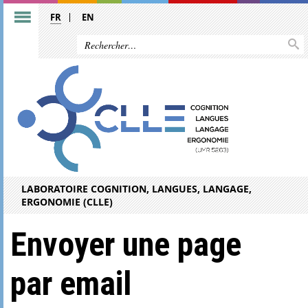
FR
EN
LABORATOIRE COGNITION, LANGUES, LANGAGE,
ERGONOMIE (CLLE)
Envoyer une page
par email