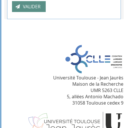
Université Toulouse - Jean Jaurès
Maison de la Recherche
UMR 5263 CLLE
5, allées Antonio Machado
31058 Toulouse cedex 9