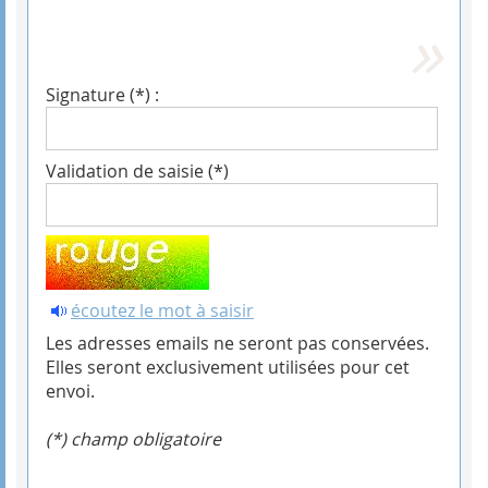
Signature (*) :
Validation de saisie (*)
écoutez le mot à saisir
Les adresses emails ne seront pas conservées.
Elles seront exclusivement utilisées pour cet
envoi.
(*) champ obligatoire