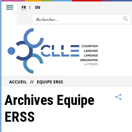
FR
EN
ACCUEIL
EQUIPE ERSS
Archives Equipe
ERSS