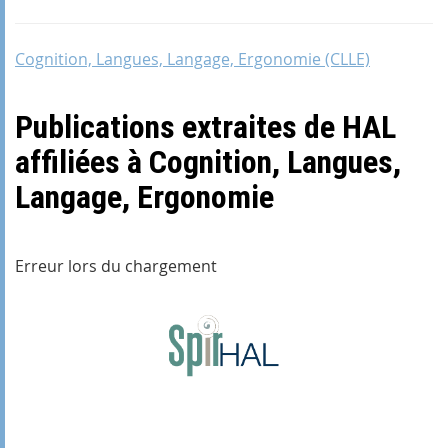
Cognition, Langues, Langage, Ergonomie (CLLE)
Publications extraites de HAL
affiliées à Cognition, Langues,
Langage, Ergonomie
Erreur lors du chargement