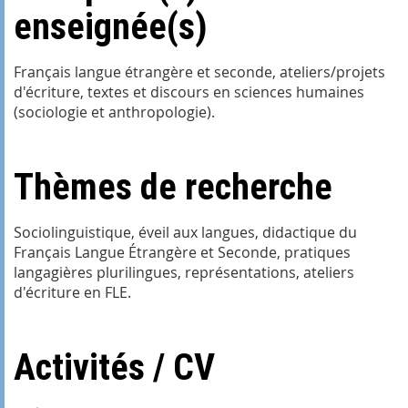
enseignée(s)
Français langue étrangère et seconde, ateliers/projets
d'écriture, textes et discours en sciences humaines
(sociologie et anthropologie).
Thèmes de recherche
Sociolinguistique, éveil aux langues, didactique du
Français Langue Étrangère et Seconde, pratiques
langagières plurilingues, représentations, ateliers
d'écriture en FLE.
Activités / CV