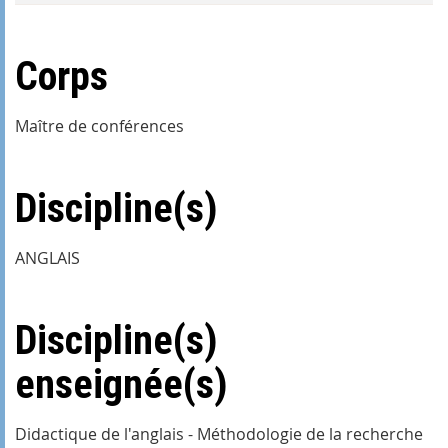
Corps
Maître de conférences
Discipline(s)
ANGLAIS
Discipline(s)
enseignée(s)
Didactique de l'anglais - Méthodologie de la recherche