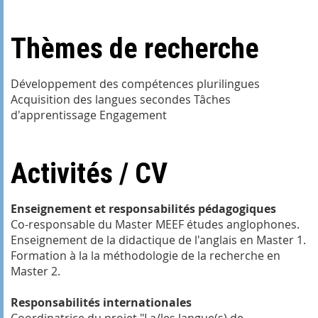
Thèmes de recherche
Développement des compétences plurilingues
Acquisition des langues secondes Tâches
d'apprentissage Engagement
Activités / CV
Enseignement et responsabilités pédagogiques
Co-responsable du Master MEEF études anglophones.
Enseignement de la didactique de l'anglais en Master 1.
Formation à la la méthodologie de la recherche en
Master 2.
Responsabilités internationales
Coordinatrice du projet "La/les langue(s) de