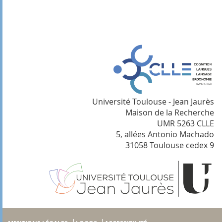
Université Toulouse - Jean Jaurès
Maison de la Recherche
UMR 5263 CLLE
5, allées Antonio Machado
31058 Toulouse cedex 9