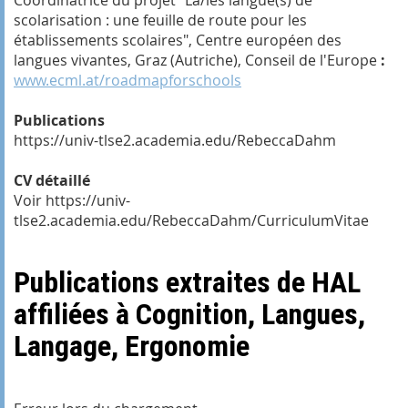
scolarisation : une feuille de route pour les
établissements scolaires", Centre européen des
langues vivantes, Graz (Autriche), Conseil de l'Europe
:
www.ecml.at/roadmapforschools
Publications
https://univ-tlse2.academia.edu/RebeccaDahm
CV détaillé
Voir https://univ-
tlse2.academia.edu/RebeccaDahm/CurriculumVitae
Publications extraites de HAL
affiliées à Cognition, Langues,
Langage, Ergonomie