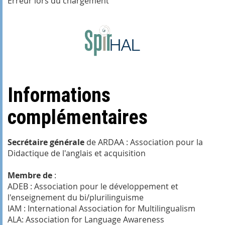
Erreur lors du chargement
Informations
complémentaires
Secrétaire générale
de ARDAA : Association pour la
Didactique de l'anglais et acquisition
Membre de
:
ADEB : Association pour le développement et
l'enseignement du bi/plurilinguisme
IAM : International Association for Multilingualism
ALA: Association for Language Awareness