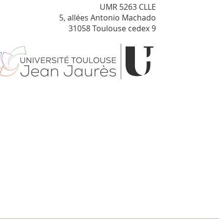
UMR 5263 CLLE
5, allées Antonio Machado
31058 Toulouse cedex 9