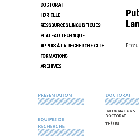
DOCTORAT
Pub
HDR CLLE
La
RESSOURCES LINGUISTIQUES
PLATEAU TECHNIQUE
Erreu
APPUIS À LA RECHERCHE CLLE
FORMATIONS
ARCHIVES
PRÉSENTATION
DOCTORAT
INFORMATIONS
DOCTORAT
EQUIPES DE
THÈSES
RECHERCHE