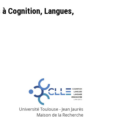
s à Cognition, Langues,
Université Toulouse - Jean Jaurès
Maison de la Recherche