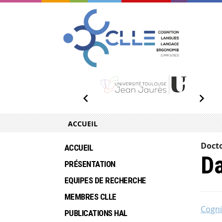
ACCUEIL
Doct
ACCUEIL
D
PRÉSENTATION
EQUIPES DE RECHERCHE
MEMBRES CLLE
Cogni
PUBLICATIONS HAL