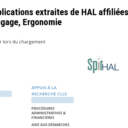
lications extraites de HAL affiliée
ngage, Ergonomie
r lors du chargement
APPUIS À LA
RECHERCHE CLLE
PROCÉDURES
ADMINISTRATIVES &
FINANCIÈRES
AIDE AUX DÉMARCHES