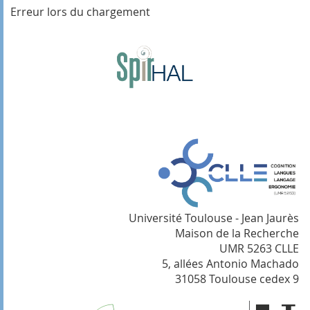
Erreur lors du chargement
Université Toulouse - Jean Jaurès
Maison de la Recherche
UMR 5263 CLLE
5, allées Antonio Machado
31058 Toulouse cedex 9