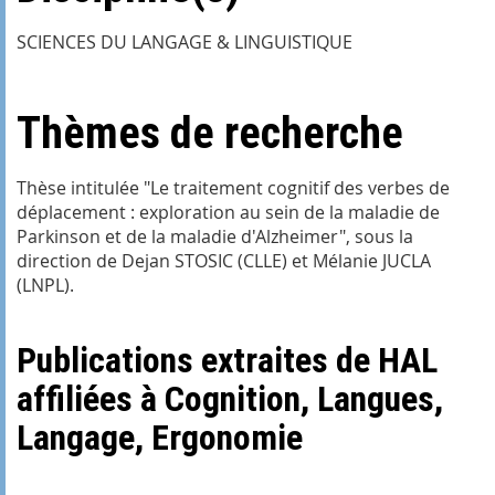
SCIENCES DU LANGAGE & LINGUISTIQUE
Thèmes de recherche
Thèse intitulée "Le traitement cognitif des verbes de
déplacement : exploration au sein de la maladie de
Parkinson et de la maladie d'Alzheimer", sous la
direction de Dejan STOSIC (CLLE) et Mélanie JUCLA
(LNPL).
Publications extraites de HAL
affiliées à Cognition, Langues,
Langage, Ergonomie