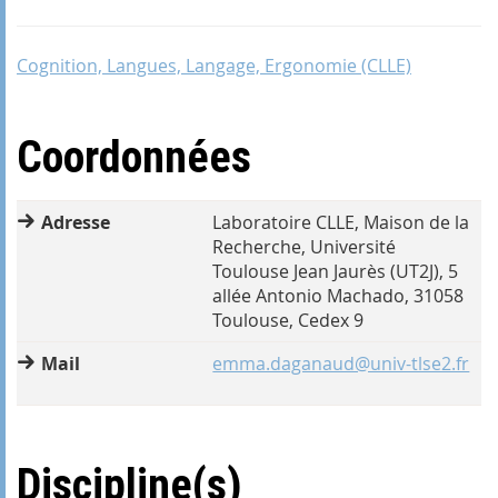
Cognition, Langues, Langage, Ergonomie (CLLE)
Coordonnées
Adresse
Laboratoire CLLE, Maison de la
Recherche, Université
Toulouse Jean Jaurès (UT2J), 5
allée Antonio Machado, 31058
Toulouse, Cedex 9
Mail
emma.daganaud@univ-tlse2.fr
Discipline(s)