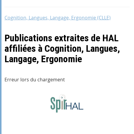
Cognition, Langues, Langage, Ergonomie (CLLE)
Publications extraites de HAL
affiliées à Cognition, Langues,
Langage, Ergonomie
Erreur lors du chargement