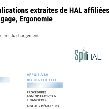
lications extraites de HAL affiliée
ngage, Ergonomie
r lors du chargement
APPUIS À LA
RECHERCHE CLLE
PROCÉDURES
ADMINISTRATIVES &
FINANCIÈRES
AIDE AUX DÉMARCHES