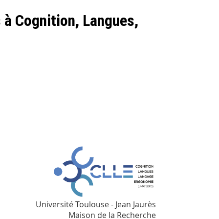
s à Cognition, Langues,
Université Toulouse - Jean Jaurès
Maison de la Recherche