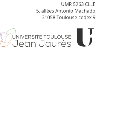
UMR 5263 CLLE
5, allées Antonio Machado
31058 Toulouse cedex 9