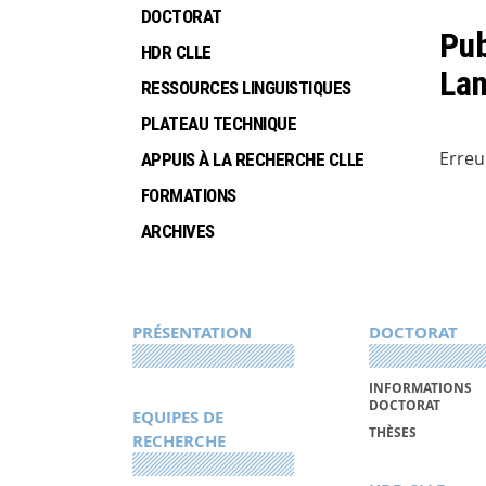
DOCTORAT
Pub
HDR CLLE
La
RESSOURCES LINGUISTIQUES
PLATEAU TECHNIQUE
Erreu
APPUIS À LA RECHERCHE CLLE
FORMATIONS
ARCHIVES
PRÉSENTATION
DOCTORAT
INFORMATIONS
DOCTORAT
EQUIPES DE
THÈSES
RECHERCHE