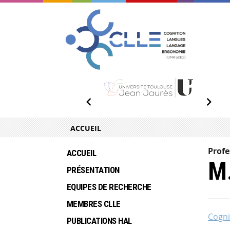
ACCUEIL
Profe
ACCUEIL
M.
PRÉSENTATION
EQUIPES DE RECHERCHE
MEMBRES CLLE
Cogni
PUBLICATIONS HAL