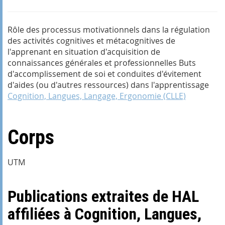
Rôle des processus motivationnels dans la régulation
des activités cognitives et métacognitives de
l'apprenant en situation d'acquisition de
connaissances générales et professionnelles Buts
d'accomplissement de soi et conduites d'évitement
d'aides (ou d'autres ressources) dans l'apprentissage
Cognition, Langues, Langage, Ergonomie (CLLE)
Corps
UTM
Publications extraites de HAL
affiliées à Cognition, Langues,