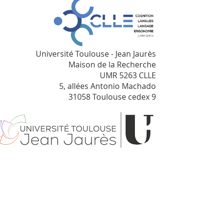
Université Toulouse - Jean Jaurès
Maison de la Recherche
UMR 5263 CLLE
5, allées Antonio Machado
31058 Toulouse cedex 9