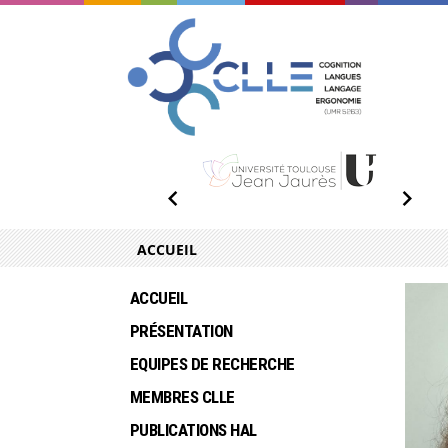
ACCUEIL
ACCUEIL
PRÉSENTATION
EQUIPES DE RECHERCHE
MEMBRES CLLE
PUBLICATIONS HAL