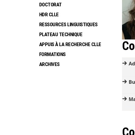
DOCTORAT
HDR CLLE
RESSOURCES LINGUISTIQUES
PLATEAU TECHNIQUE
Co
APPUIS À LA RECHERCHE CLLE
FORMATIONS
Ad
ARCHIVES
Bu
Ma
Co