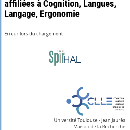
affiliées à Cognition, Langues,
Langage, Ergonomie
Erreur lors du chargement
Université Toulouse - Jean Jaurès
Maison de la Recherche