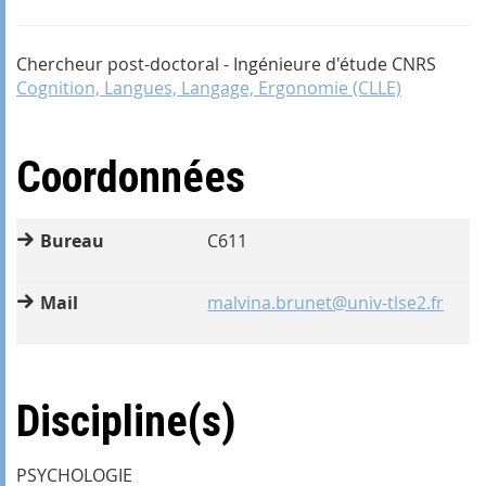
Chercheur post-doctoral - Ingénieure d'étude CNRS
Cognition, Langues, Langage, Ergonomie (CLLE)
Coordonnées
Bureau
C611
Mail
malvina.brunet@univ-tlse2.fr
Discipline(s)
PSYCHOLOGIE