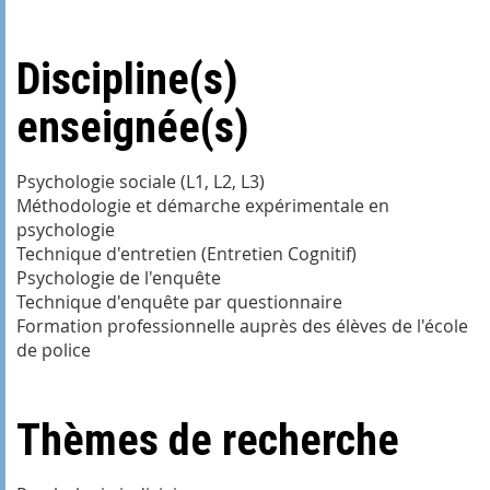
Discipline(s)
enseignée(s)
Psychologie sociale (L1, L2, L3)
Méthodologie et démarche expérimentale en
psychologie
Technique d'entretien (Entretien Cognitif)
Psychologie de l'enquête
Technique d'enquête par questionnaire
Formation professionnelle auprès des élèves de l'école
de police
Thèmes de recherche