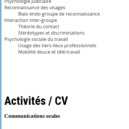
Psychologie judiciaire
Reconnaissance des visages
Biais endo-groupe de reconnaissance
Interaction inter-groupe
Théorie du contact
Stéréotypes et discriminations
Psychologie sociale du travail
Usage des tiers-lieux professionnels
Mobilité douce et télé-travail
Activités / CV
Communications orales