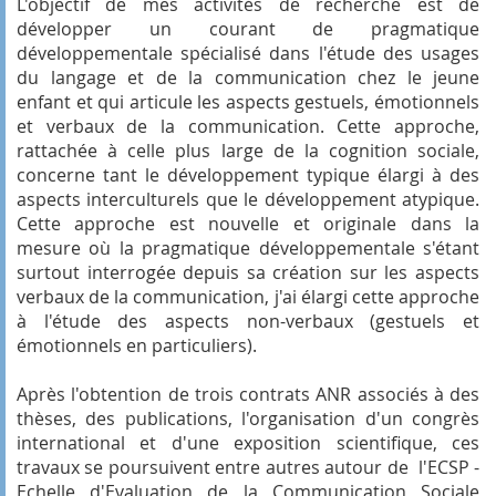
L'objectif de mes activités de recherche est de
développer un courant de pragmatique
développementale spécialisé dans l'étude des usages
du langage et de la communication chez le jeune
enfant et qui articule les aspects gestuels, émotionnels
et verbaux de la communication. Cette approche,
rattachée à celle plus large de la cognition sociale,
concerne tant le développement typique élargi à des
aspects interculturels que le développement atypique.
Cette approche est nouvelle et originale dans la
mesure où la pragmatique développementale s'étant
surtout interrogée depuis sa création sur les aspects
verbaux de la communication, j'ai élargi cette approche
à l'étude des aspects non-verbaux (gestuels et
émotionnels en particuliers).
Après l'obtention de trois contrats ANR associés à des
thèses, des publications, l'organisation d'un congrès
international et d'une exposition scientifique, ces
travaux se poursuivent entre autres autour de l'ECSP -
Echelle d'Evaluation de la Communication Sociale