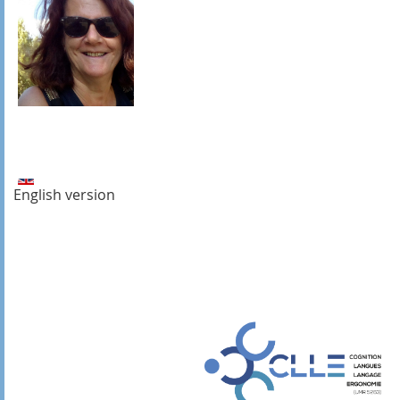
English version