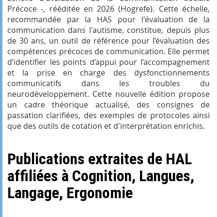
Précoce -, rééditée en 2026 (Hogrefe). Cette échelle,
recommandée par la HAS pour l'évaluation de la
communication dans l'autisme, constitue, depuis plus
de 30 ans, un outil de référence pour l’évaluation des
compétences précoces de communication. Elle permet
d’identifier les points d’appui pour l’accompagnement
et la prise en charge des dysfonctionnements
communicatifs dans les troubles du
neurodéveloppement. Cette nouvelle édition propose
un cadre théorique actualisé, des consignes de
passation clarifiées, des exemples de protocoles ainsi
que des outils de cotation et d'interprétation enrichis.
Publications extraites de HAL
affiliées à Cognition, Langues,
Langage, Ergonomie