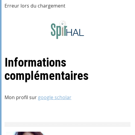
Erreur lors du chargement
Informations
complémentaires
Mon profil sur
google scholar