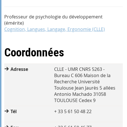
Professeur de psychologie du développement
(émérite)
Cognition, Langues, Langage, Ergonomie (CLLE)
Coordonnées
Adresse
CLLE - UMR CNRS 5263 -
Bureau C 606 Maison de la
Recherche Université
Toulouse Jean Jaurès 5 allées
Antonio Machado 31058
TOULOUSE Cedex 9
Tél
+ 33 5 61 50 48 22