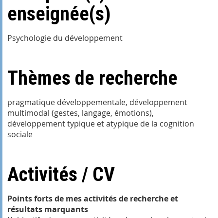
enseignée(s)
Psychologie du développement
Thèmes de recherche
pragmatique développementale, développement
multimodal (gestes, langage, émotions),
développement typique et atypique de la cognition
sociale
Activités / CV
Points forts de mes activités de recherche et
résultats marquants