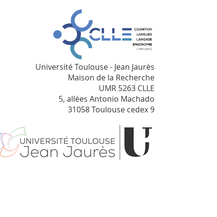
Université Toulouse - Jean Jaurès
Maison de la Recherche
UMR 5263 CLLE
5, allées Antonio Machado
31058 Toulouse cedex 9