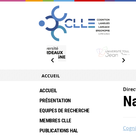
ACCUEIL
Direc
ACCUEIL
Na
PRÉSENTATION
EQUIPES DE RECHERCHE
MEMBRES CLLE
Cogni
PUBLICATIONS HAL