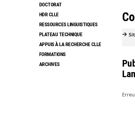
DOCTORAT
Co
HDR CLLE
RESSOURCES LINGUISTIQUES
PLATEAU TECHNIQUE
Si
APPUIS À LA RECHERCHE CLLE
FORMATIONS
Pub
ARCHIVES
La
Erreu