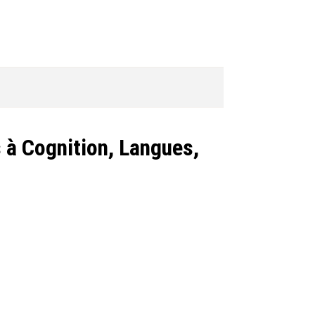
s à Cognition, Langues,