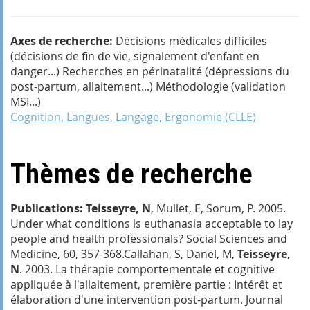
Axes de recherche:
Décisions médicales difficiles
(décisions de fin de vie, signalement d'enfant en
danger...) Recherches en périnatalité (dépressions du
post-partum, allaitement...) Méthodologie (validation
MSI...)
Cognition, Langues, Langage, Ergonomie (CLLE)
Thèmes de recherche
Publications:
Teisseyre, N
, Mullet, E, Sorum, P. 2005.
Under what conditions is euthanasia acceptable to lay
people and health professionals?
Social Sciences and
Medicine
, 60, 357-368.Callahan, S, Danel, M,
Teisseyre,
N
. 2003. La thérapie comportementale et cognitive
appliquée à l'allaitement, première partie : Intérêt et
élaboration d'une intervention post-partum.
Journal