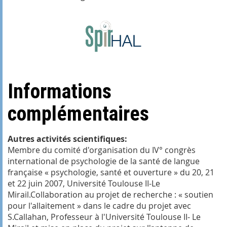
Informations
complémentaires
Autres activités scientifiques:
Membre du comité d'organisation du IV° congrès
international de psychologie de la santé de langue
française « psychologie, santé et ouverture » du 20, 21
et 22 juin 2007, Université Toulouse II-Le
Mirail.
Collaboration au projet de recherche : « soutien
pour l'allaitement » dans le cadre du projet avec
S.Callahan, Professeur à l'Université Toulouse II- Le