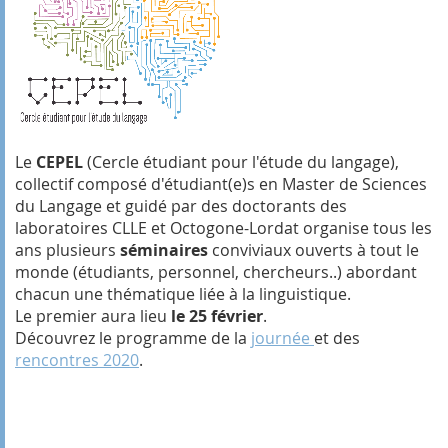
Le
CEPEL
(Cercle étudiant pour l'étude du langage),
collectif composé d'étudiant(e)s en Master de Sciences
du Langage et guidé par des doctorants des
laboratoires CLLE et Octogone-Lordat organise tous les
ans plusieurs
séminaires
conviviaux ouverts à tout le
monde (étudiants, personnel, chercheurs..) abordant
chacun une thématique liée à la linguistique.
Le premier aura lieu
le 25 février
.
Découvrez le programme de la
journée
et des
rencontres 2020
.