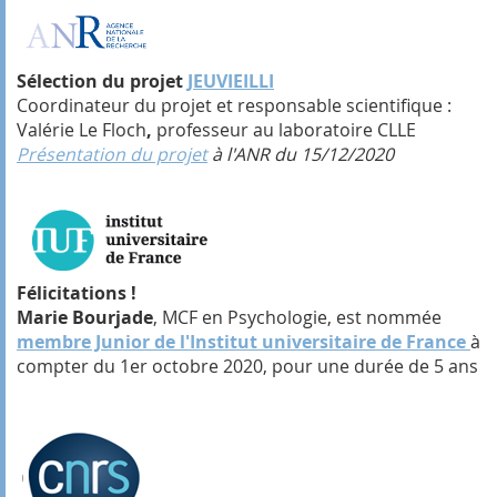
Sélection du projet
JEUVIEILLI
Coordinateur du projet et responsable scientifique :
Valérie Le Floch
,
professeur au laboratoire CLLE
Présentation du projet
à l'ANR du 15/12/2020
Félicitations !
Marie Bourjade
, MCF en Psychologie, est nommée
membre Junior de l'Institut universitaire de France
à
compter du 1er octobre 2020, pour une durée de 5 ans