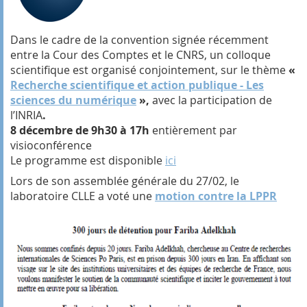
Dans le cadre de la convention signée récemment
entre la Cour des Comptes et le CNRS, un colloque
scientifique est organisé conjointement, sur le thème
«
Recherche scientifique et action publique - Les
sciences du numérique
»,
avec la participation de
l’INRIA
.
8 décembre de 9h30 à 17h
entièrement par
visioconférence
Le programme est disponible
ici
Lors de son assemblée générale du 27/02, le
laboratoire CLLE a voté une
motion contre la LPPR