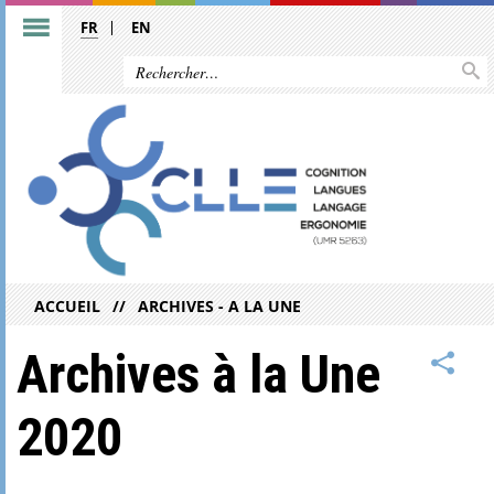
FR
EN
ACCUEIL
ARCHIVES - A LA UNE
Archives à la Une
2020