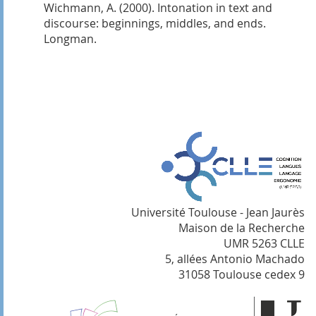
Wichmann, A. (2000). Intonation in text and
discourse: beginnings, middles, and ends.
Longman.
Université Toulouse - Jean Jaurès
Maison de la Recherche
UMR 5263 CLLE
5, allées Antonio Machado
31058 Toulouse cedex 9