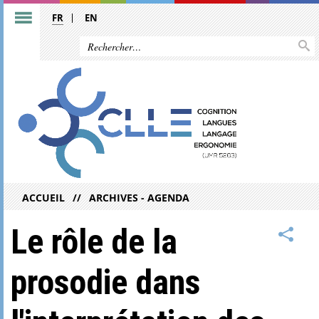
FR
EN
ACCUEIL
ARCHIVES - AGENDA
Le rôle de la
prosodie dans