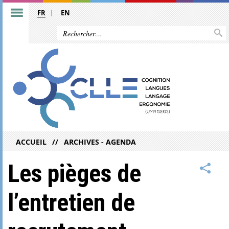
FR
EN
ACCUEIL
ARCHIVES - AGENDA
Les pièges de
l’entretien de