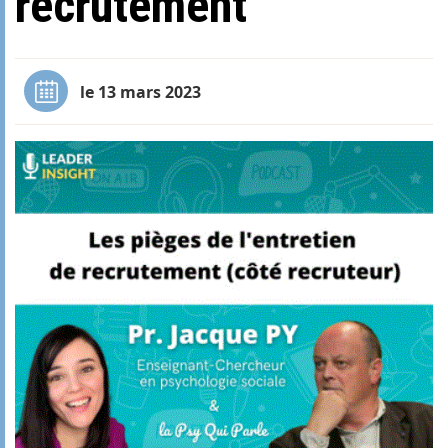
recrutement
le 13 mars 2023