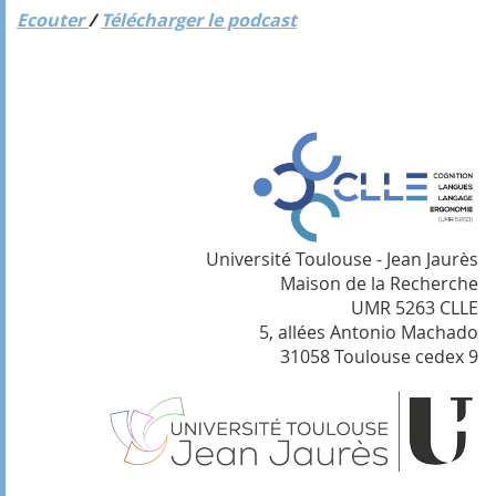
Ecouter
/
Télécharger le podcast
Université Toulouse - Jean Jaurès
Maison de la Recherche
UMR 5263 CLLE
5, allées Antonio Machado
31058 Toulouse cedex 9