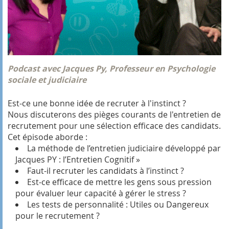
Podcast avec Jacques Py, Professeur en Psychologie
sociale et judiciaire
Est-ce une bonne idée de recruter à l'instinct ?
Nous discuterons des pièges courants de l'entretien de
recrutement pour une sélection efficace des candidats.
Cet épisode aborde :
La méthode de l’entretien judiciaire développé par
Jacques PY : l’Entretien Cognitif »
Faut-il recruter les candidats à l’instinct ?
Est-ce efficace de mettre les gens sous pression
pour évaluer leur capacité à gérer le stress ?
Les tests de personnalité : Utiles ou Dangereux
pour le recrutement ?