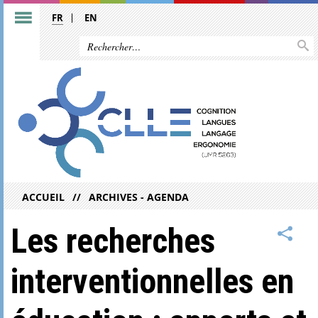
FR
EN
ACCUEIL
ARCHIVES - AGENDA
Les recherches
interventionnelles en