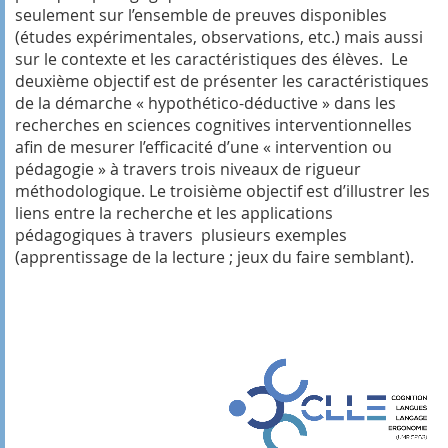
seulement sur l’ensemble de preuves disponibles
(études expérimentales, observations, etc.) mais aussi
sur le contexte et les caractéristiques des élèves. Le
deuxième objectif est de présenter les caractéristiques
de la démarche « hypothético-déductive » dans les
recherches en sciences cognitives interventionnelles
afin de mesurer l’efficacité d’une « intervention ou
pédagogie » à travers trois niveaux de rigueur
méthodologique. Le troisième objectif est d’illustrer les
liens entre la recherche et les applications
pédagogiques à travers plusieurs exemples
(apprentissage de la lecture ; jeux du faire semblant).