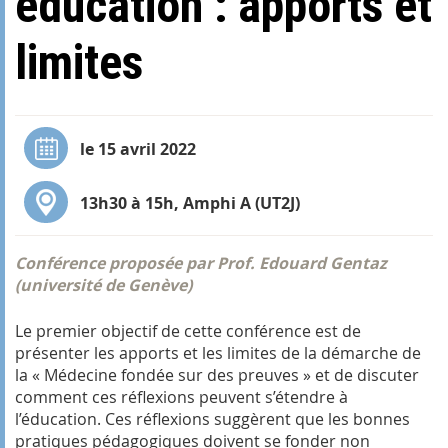
éducation : apports et
limites
le 15 avril 2022
13h30 à 15h, Amphi A (UT2J)
Conférence proposée par Prof. Edouard Gentaz
(université de Genève)
Le premier objectif de cette conférence est de
présenter les apports et les limites de la démarche de
la « Médecine fondée sur des preuves » et de discuter
comment ces réflexions peuvent s’étendre à
l’éducation. Ces réflexions suggèrent que les bonnes
pratiques pédagogiques doivent se fonder non