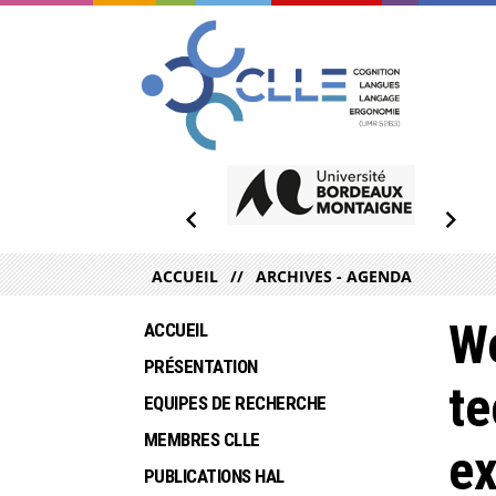
ACCUEIL
ARCHIVES - AGENDA
We
ACCUEIL
PRÉSENTATION
te
EQUIPES DE RECHERCHE
MEMBRES CLLE
ex
PUBLICATIONS HAL