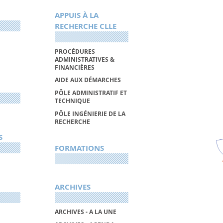
APPUIS À LA
RECHERCHE CLLE
PROCÉDURES
ADMINISTRATIVES &
FINANCIÈRES
AIDE AUX DÉMARCHES
PÔLE ADMINISTRATIF ET
TECHNIQUE
PÔLE INGÉNIERIE DE LA
RECHERCHE
S
FORMATIONS
ARCHIVES
ARCHIVES - A LA UNE