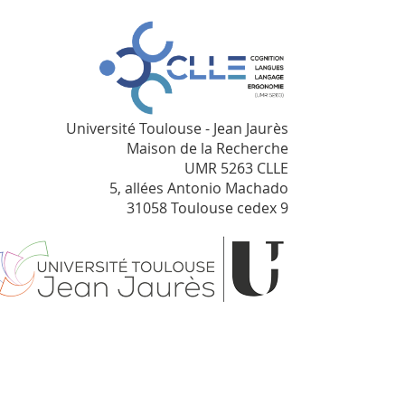
Université Toulouse - Jean Jaurès
Maison de la Recherche
UMR 5263 CLLE
5, allées Antonio Machado
31058 Toulouse cedex 9