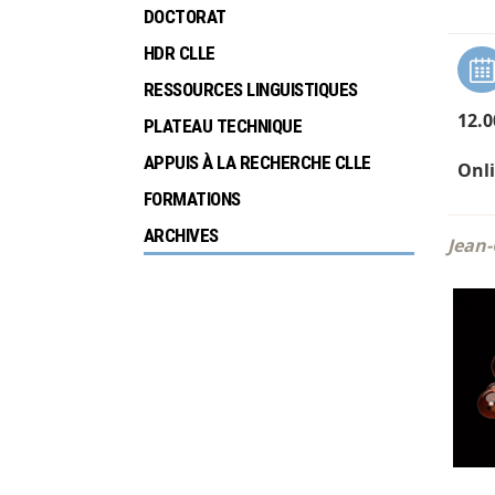
DOCTORAT
HDR CLLE
RESSOURCES LINGUISTIQUES
12.0
PLATEAU TECHNIQUE
APPUIS À LA RECHERCHE CLLE
Onl
FORMATIONS
ARCHIVES
Jean-