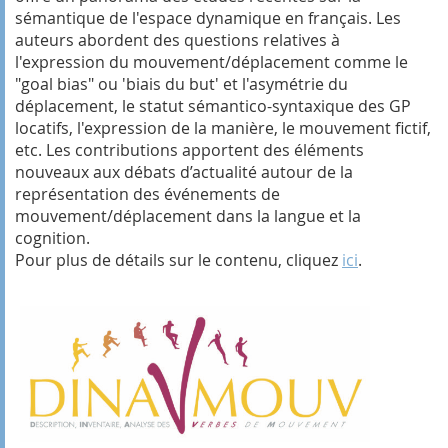
sémantique de l'espace dynamique en français. Les
auteurs abordent d
es questions relatives à
l'expression du mouvement/déplacement comme le
"goal bias" ou 'biais du but' et l'asymétrie du
déplacement, le statut sémantico-syntaxique des GP
locatifs, l'expression de la manière, le mouvement fictif,
etc. Les contributions apportent des éléments
nouveaux aux débats d’actualité autour de la
représentation des événements de
mouvement/déplacement dans la langue et la
cognition.
Pour plus de détails sur le contenu, cliquez
ici
.