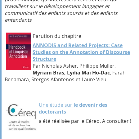
travaillent sur le développement langagier et
communicatif des enfants sourds et des enfants
entendants
Parution du chapitre
ANNODIS and Related Projects: Case
Studies on the Annotation of Discourse
Structure
Par Nicholas Asher, Philippe Muller,
Myriam Bras, Lydia Mai Ho-Dac
, Farah
Benamara, Stergos Afantenos et Laure Vieu
Une étude sur
le devenir des
doctorants
a été réalisée par le Céreq. A consulter !