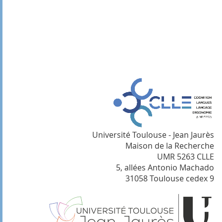
Université Toulouse - Jean Jaurès
Maison de la Recherche
UMR 5263 CLLE
5, allées Antonio Machado
31058 Toulouse cedex 9