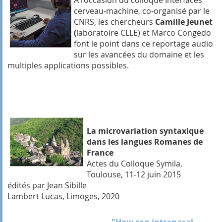
cerveau-machine, co-organisé par le
CNRS, les chercheurs
Camille Jeunet
(
laboratoire CLLE) et Marco Congedo
font le point dans ce reportage audio
sur les avancées du domaine et les
multiples applications possibles.
La microvariation syntaxique
dans les langues Romanes de
France
Actes du Colloque Symila,
Toulouse, 11-12 juin 2015
édités par Jean Sibille
Lambert Lucas, Limoges, 2020
"How can intranasal