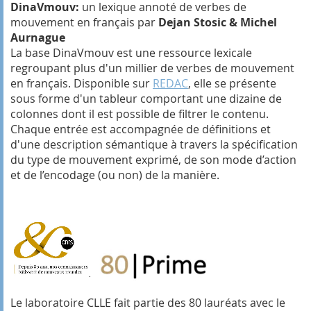
DinaVmouv:
un lexique annoté de verbes de
mouvement en français par
Dejan Stosic & Michel
Aurnague
La base DinaVmouv est une ressource lexicale
regroupant plus d'un millier de verbes de mouvement
en français. Disponible sur
REDAC
, elle se présente
sous forme d'un tableur comportant une dizaine de
colonnes dont il est possible de filtrer le contenu.
Chaque entrée est accompagnée de définitions et
d'une description sémantique à travers la spécification
du type de mouvement exprimé, de son mode d’action
et de l’encodage (ou non) de la manière.
Le laboratoire CLLE fait partie des 80 lauréats avec le