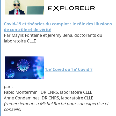
Covid-19 et théories du complot : le rôle des illusions
de contrôle et de vérité
Par Maylis Fontaine et Jérémy Béna, doctorants du
laboratoire CLLE
‘Le’ Covid ou ‘la’ Covid ?
par :
Fabio Montermini, DR CNRS, laboratoire CLLE
Anne Condamines, DR CNRS, laboratoire CLLE
(remerciements à Michel Roché pour son expertise et
conseils)