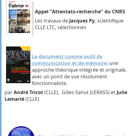
Appel "Attentats-recherche" du CNRS
Les travaux de
Jacques Py
, scientifique
CLLE LTC, sélectionnés
Le document comme outil de
communication et de mémoire
: une
approche théorique intégrée et originale,
avec un point de vue résolument
fonctionnaliste.
par
André Tricot
(CLLE), Gilles Sahut (LERASS) et
Julie
Lemarié
(CLLE)