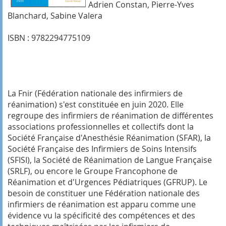
Adrien Constan, Pierre-Yves
Blanchard, Sabine Valera
ISBN : 9782294775109
La Fnir (Fédération nationale des infirmiers de
réanimation) s'est constituée en juin 2020. Elle
regroupe des infirmiers de réanimation de différentes
associations professionnelles et collectifs dont la
Société Française d'Anesthésie Réanimation (SFAR), la
Société Française des Infirmiers de Soins Intensifs
(SFISI), la Société de Réanimation de Langue Française
(SRLF), ou encore le Groupe Francophone de
Réanimation et d'Urgences Pédiatriques (GFRUP). Le
besoin de constituer une Fédération nationale des
infirmiers de réanimation est apparu comme une
évidence vu la spécificité des compétences et des