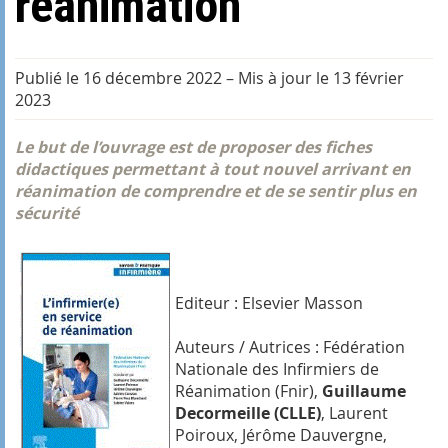
réanimation
Publié le 16 décembre 2022
–
Mis à jour le 13 février
2023
Le but de l’ouvrage est de proposer des fiches
didactiques permettant à tout nouvel arrivant en
réanimation de comprendre et de se sentir plus en
sécurité
Editeur : Elsevier Masson
Auteurs / Autrices : Fédération
Nationale des Infirmiers de
Réanimation (Fnir),
Guillaume
Decormeille (CLLE)
, Laurent
Poiroux, Jérôme Dauvergne,