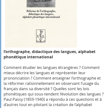
l’orthographe, didactique des langues, alphabet
phonétique international
Comment étudier les langues étrangères ? Comment
mieux décrire les langues et représenter leur
prononciation ? Comment enseigner l’orthographe et
la réformer rationnellement en observant l’usage du
français dans sa diversité ? Quelles sont les lois
phonétiques qui sous-tendent l’évolution des langues ?
Paul Passy (1859-1940) a répondu à ces questions et à
d’autres tout en pilotant la création de l’alphabet