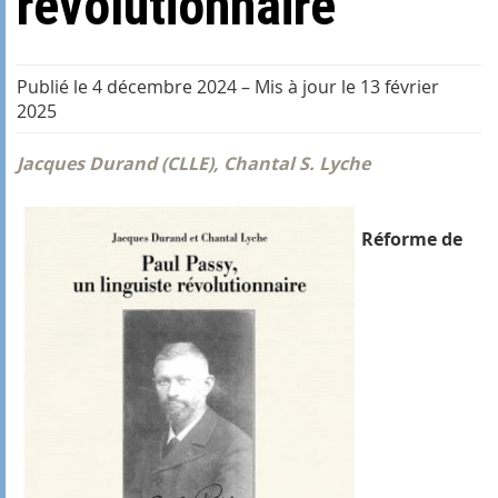
révolutionnaire
Publié le 4 décembre 2024
–
Mis à jour le 13 février
2025
Jacques Durand (CLLE), Chantal S. Lyche
Réforme de