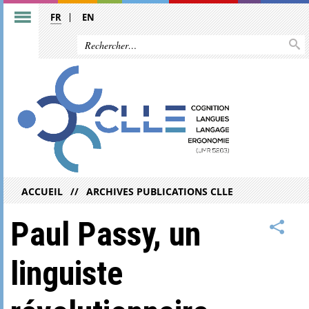
FR
EN
ACCUEIL
ARCHIVES PUBLICATIONS CLLE
Paul Passy, un
linguiste