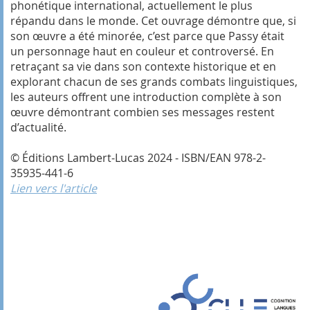
phonétique international, actuellement le plus
répandu dans le monde. Cet ouvrage démontre que, si
son œuvre a été minorée, c’est parce que Passy était
un personnage haut en couleur et controversé. En
retraçant sa vie dans son contexte historique et en
explorant chacun de ses grands combats linguistiques,
les auteurs offrent une introduction complète à son
œuvre démontrant combien ses messages restent
d’actualité.
© Éditions Lambert-Lucas 2024 - ISBN/EAN 978-2-
35935-441-6
Lien vers l'article