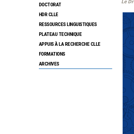
Le Dr
DOCTORAT
HDR CLLE
RESSOURCES LINGUISTIQUES
PLATEAU TECHNIQUE
APPUIS À LA RECHERCHE CLLE
FORMATIONS
ARCHIVES