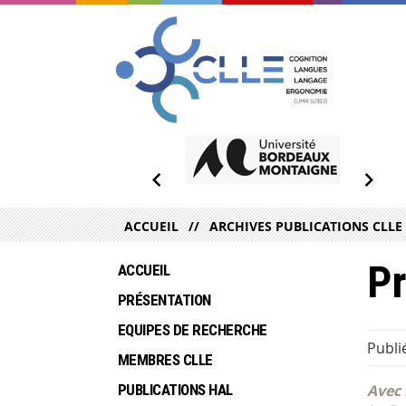
ACCUEIL
ARCHIVES PUBLICATIONS CLLE
Pr
ACCUEIL
PRÉSENTATION
EQUIPES DE RECHERCHE
Publi
MEMBRES CLLE
PUBLICATIONS HAL
Avec 