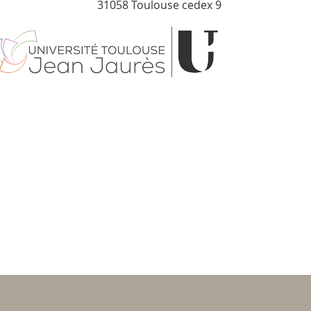
31058 Toulouse cedex 9