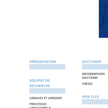
PRÉSENTATION
DOCTORAT
INFORMATIONS
DOCTORAT
EQUIPES DE
THÈSES
RECHERCHE
HDR CLLE
LANGUES ET LANGAGE
PROCESSUS
LANGAGIERS &