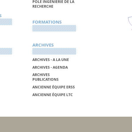
PÔLE INGÉNIERIE DE LA
RECHERCHE
S
FORMATIONS
ARCHIVES
ARCHIVES - A LA UNE
ARCHIVES - AGENDA
ARCHIVES
PUBLICATIONS
ANCIENNE ÉQUIPE ERSS
ANCIENNE ÉQUIPE LTC