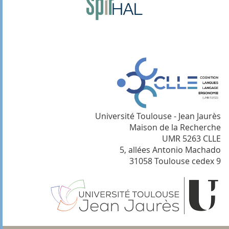
Université Toulouse - Jean Jaurès
Maison de la Recherche
UMR 5263 CLLE
5, allées Antonio Machado
31058 Toulouse cedex 9