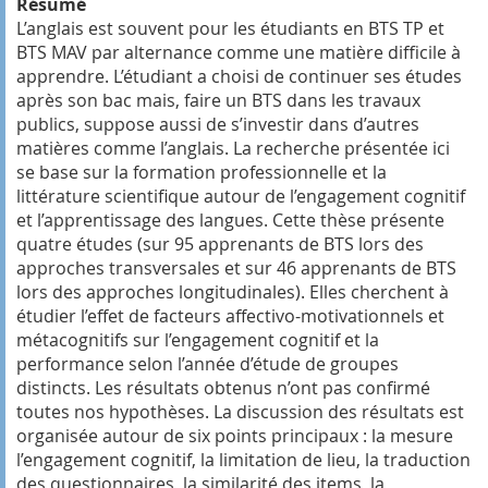
Résumé
L’anglais est souvent pour les étudiants en BTS TP et
BTS MAV par alternance comme une matière difficile à
apprendre. L’étudiant a choisi de continuer ses études
après son bac mais, faire un BTS dans les travaux
publics, suppose aussi de s’investir dans d’autres
matières comme l’anglais. La recherche présentée ici
se base sur la formation professionnelle et la
littérature scientifique autour de l’engagement cognitif
et l’apprentissage des langues. Cette thèse présente
quatre études (sur 95 apprenants de BTS lors des
approches transversales et sur 46 apprenants de BTS
lors des approches longitudinales). Elles cherchent à
étudier l’effet de facteurs affectivo-motivationnels et
métacognitifs sur l’engagement cognitif et la
performance selon l’année d’étude de groupes
distincts. Les résultats obtenus n’ont pas confirmé
toutes nos hypothèses. La discussion des résultats est
organisée autour de six points principaux : la mesure
l’engagement cognitif, la limitation de lieu, la traduction
des questionnaires, la similarité des items, la