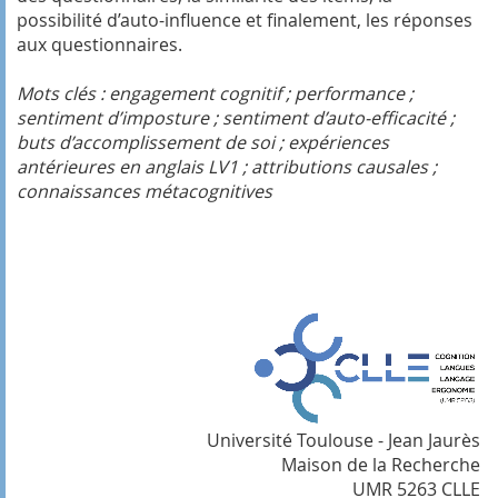
possibilité d’auto-influence et finalement, les réponses
aux questionnaires.
Mots clés : engagement cognitif ; performance ;
sentiment d’imposture ; sentiment d’auto-efficacité ;
buts d’accomplissement de soi ; expériences
antérieures en anglais LV1 ; attributions causales ;
connaissances métacognitives
Université Toulouse - Jean Jaurès
Maison de la Recherche
UMR 5263 CLLE