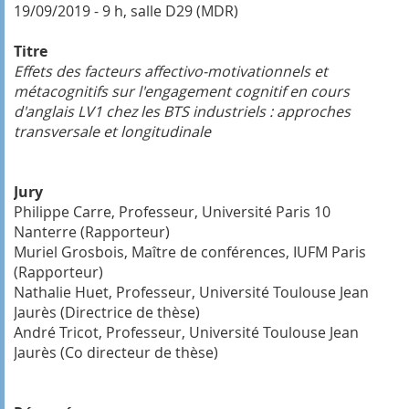
19/09/2019 - 9 h, salle D29 (MDR)
Titre
Effets des facteurs affectivo-motivationnels et
métacognitifs sur l'engagement cognitif en cours
d'anglais LV1 chez les BTS industriels : approches
transversale et longitudinale
Jury
Philippe Carre, Professeur, Université Paris 10
Nanterre (Rapporteur)
Muriel Grosbois, Maître de conférences, IUFM Paris
(Rapporteur)
Nathalie Huet, Professeur, Université Toulouse Jean
Jaurès (Directrice de thèse)
André Tricot, Professeur, Université Toulouse Jean
Jaurès (Co directeur de thèse)