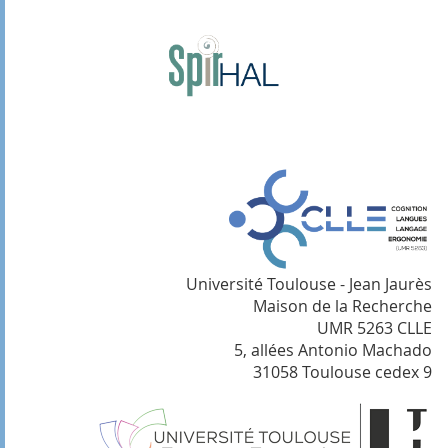
Université Toulouse - Jean Jaurès
Maison de la Recherche
UMR 5263 CLLE
5, allées Antonio Machado
31058 Toulouse cedex 9