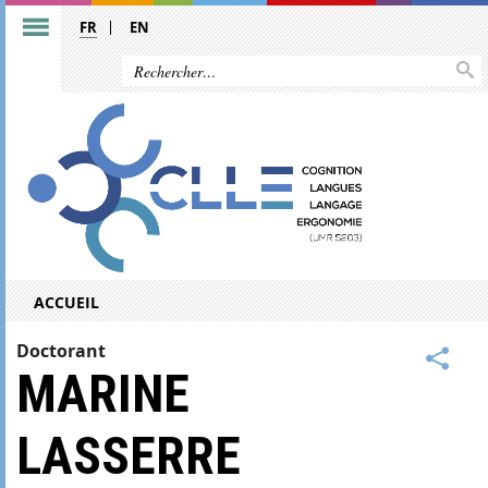
FR
EN
ACCUEIL
Doctorant
MARINE
LASSERRE