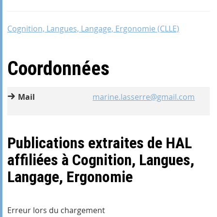
Cognition, Langues, Langage, Ergonomie (CLLE)
Coordonnées
Mail
marine.lasserre@gmail.com
Publications extraites de HAL
affiliées à Cognition, Langues,
Langage, Ergonomie
Erreur lors du chargement