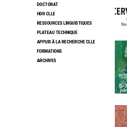
DOCTORAT
HDR CLLE
RESSOURCES LINGUISTIQUES
PLATEAU TECHNIQUE
APPUIS À LA RECHERCHE CLLE
FORMATIONS
ARCHIVES