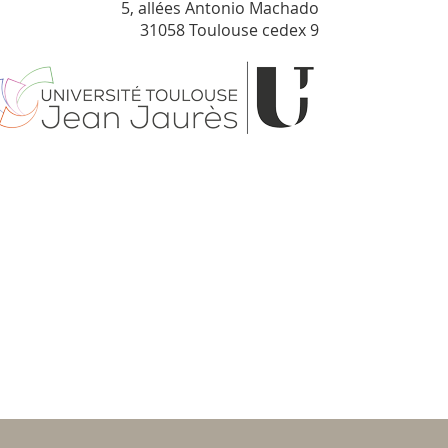
5, allées Antonio Machado
31058 Toulouse cedex 9