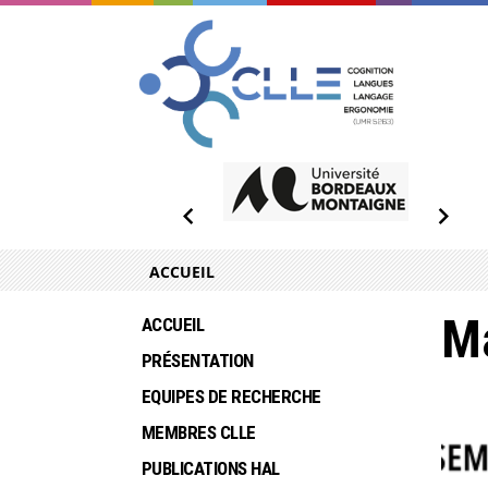
ACCUEIL
Ma
ACCUEIL
PRÉSENTATION
EQUIPES DE RECHERCHE
MEMBRES CLLE
PUBLICATIONS HAL