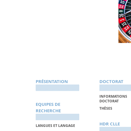
PRÉSENTATION
DOCTORAT
INFORMATIONS
DOCTORAT
EQUIPES DE
THÈSES
RECHERCHE
HDR CLLE
LANGUES ET LANGAGE