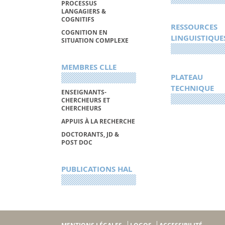
PROCESSUS
LANGAGIERS &
COGNITIFS
RESSOURCES
COGNITION EN
LINGUISTIQUE
SITUATION COMPLEXE
MEMBRES CLLE
PLATEAU
TECHNIQUE
ENSEIGNANTS-
CHERCHEURS ET
CHERCHEURS
APPUIS À LA RECHERCHE
DOCTORANTS, JD &
POST DOC
PUBLICATIONS HAL