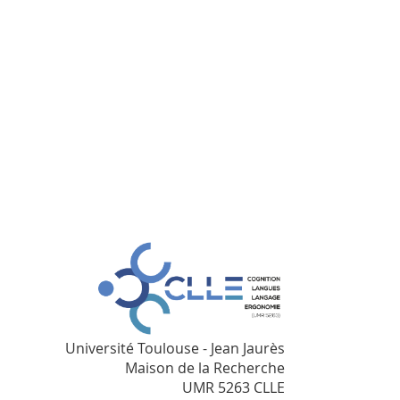
Université Toulouse - Jean Jaurès
Maison de la Recherche
UMR 5263 CLLE