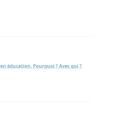
s en éducation. Pourquoi ? Avec qui ?