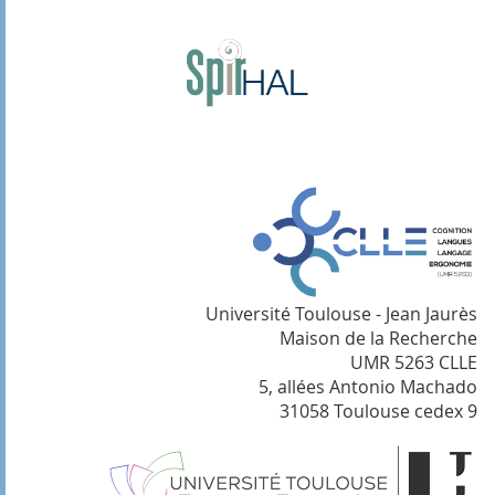
Université Toulouse - Jean Jaurès
Maison de la Recherche
UMR 5263 CLLE
5, allées Antonio Machado
31058 Toulouse cedex 9