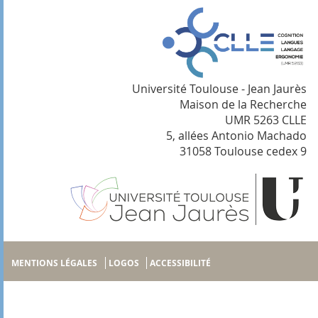
Université Toulouse - Jean Jaurès
Maison de la Recherche
UMR 5263 CLLE
5, allées Antonio Machado
31058 Toulouse cedex 9
MENTIONS LÉGALES
LOGOS
ACCESSIBILITÉ