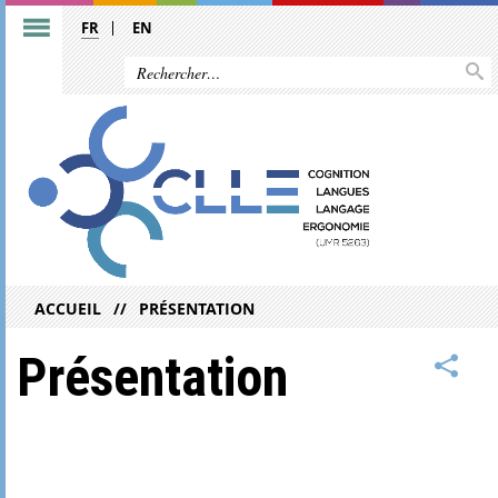
FR
EN
ACCUEIL
PRÉSENTATION
Présentation