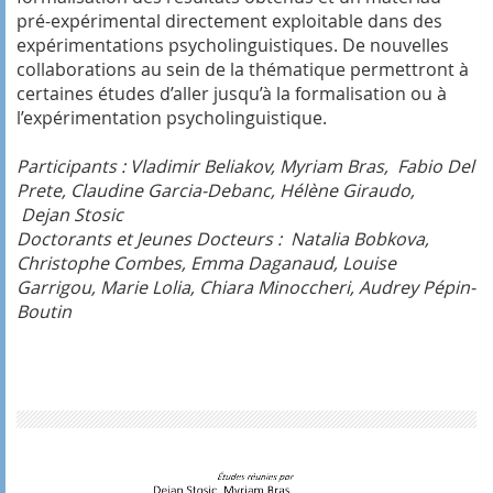
pré-expérimental directement exploitable dans des
expérimentations psycholinguistiques. De nouvelles
collaborations au sein de la thématique permettront à
certaines études d’aller jusqu’à la formalisation ou à
l’expérimentation psycholinguistique.
Participants : Vladimir Beliakov, Myriam Bras, Fabio Del
Prete, Claudine Garcia-Debanc, Hélène Giraudo,
Dejan Stosic
Doctorants et Jeunes Docteurs : Natalia Bobkova,
Christophe Combes, Emma Daganaud, Louise
Garrigou, Marie Lolia, Chiara Minoccheri, Audrey Pépin-
Boutin