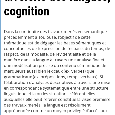
cognition
Dans la continuité des travaux menés en sémantique
précédemment à Toulouse, l’objectif de cette
thématique est de dégager les bases sémantiques et
conceptuelles de l’expression de l’espace, du temps, de
l’aspect, de la modalité, de l’évidentialité et de la
manière dans la langue à travers une analyse fine et
une modélisation précise du contenu sémantique de
marqueurs aussi bien lexicaux (ex. verbes) que
grammaticaux (ex. prépositions, temps verbaux). Si
l’élaboration d’analyses descriptives à travers une mise
en correspondance systématique entre une structure
linguistique et la ou les situations référentielles
auxquelles elle peut référer constitue la visée première
des travaux menés, la langue est résolument
appréhendée comme un moyen privilégié d’accès aux