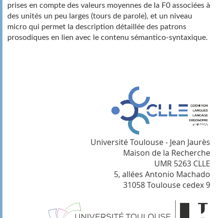
prises en compte des valeurs moyennes de la F0 associées à
des unités un peu larges (tours de parole), et un niveau
micro qui permet la description détaillée des patrons
prosodiques en lien avec le contenu sémantico-syntaxique.
Université Toulouse - Jean Jaurès
Maison de la Recherche
UMR 5263 CLLE
5, allées Antonio Machado
31058 Toulouse cedex 9