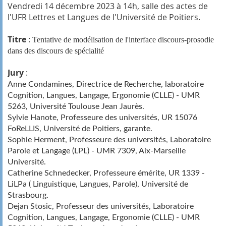
Vendredi 14 décembre 2023 à 14h, salle des actes de
l'UFR Lettres et Langues de l'Université de Poitiers.
Titre
:
Tentative de modélisation de l'interface discours-prosodie
dans des discours de spécialité
Jury
:
Anne Condamines, Directrice de Recherche, laboratoire
Cognition, Langues, Langage, Ergonomie (CLLE) - UMR
5263, Université Toulouse Jean Jaurès.
Sylvie Hanote, Professeure des universités, UR 15076
FoReLLIS, Université de Poitiers, garante.
Sophie Herment, Professeure des universités, Laboratoire
Parole et Langage (LPL) - UMR 7309, Aix-Marseille
Université.
Catherine Schnedecker, Professeure émérite, UR 1339 -
LiLPa ( Linguistique, Langues, Parole), Université de
Strasbourg.
Dejan Stosic, Professeur des universités, Laboratoire
Cognition, Langues, Langage, Ergonomie (CLLE) - UMR