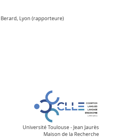
 Berard, Lyon (rapporteure)
Université Toulouse - Jean Jaurès
Maison de la Recherche