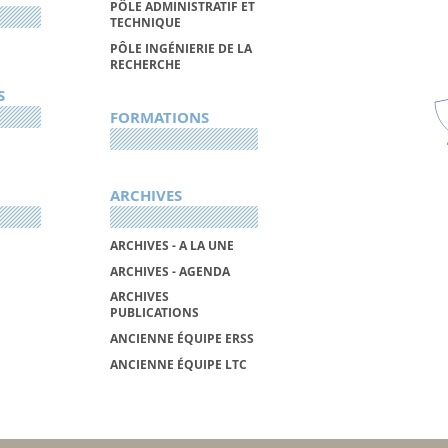
PÔLE ADMINISTRATIF ET
TECHNIQUE
PÔLE INGÉNIERIE DE LA
RECHERCHE
S
FORMATIONS
ARCHIVES
ARCHIVES - A LA UNE
ARCHIVES - AGENDA
ARCHIVES
PUBLICATIONS
ANCIENNE ÉQUIPE ERSS
ANCIENNE ÉQUIPE LTC