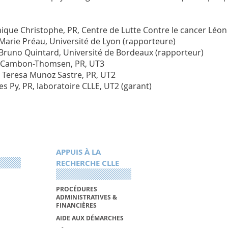
ique Christophe, PR, Centre de Lutte Contre le cancer Léon
 Marie Préau, Université de Lyon (rapporteure)
 Bruno Quintard, Université de Bordeaux (rapporteur)
 Cambon-Thomsen, PR, UT3
 Teresa Munoz Sastre, PR, UT2
es Py, PR, laboratoire CLLE, UT2 (garant)
APPUIS À LA
RECHERCHE CLLE
PROCÉDURES
ADMINISTRATIVES &
FINANCIÈRES
AIDE AUX DÉMARCHES